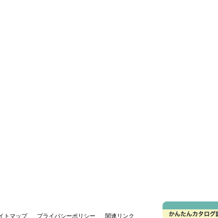
イトマップ
プライバシーポリシー
関連リンク