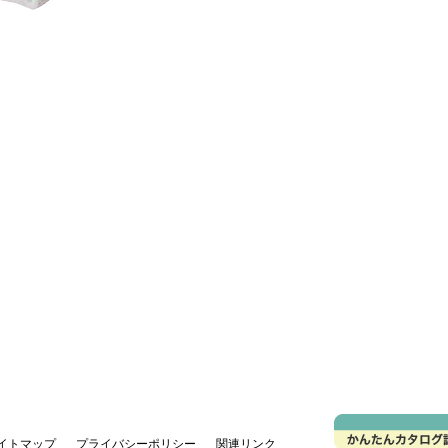
イトマップ
プライバシーポリシー
関連リンク