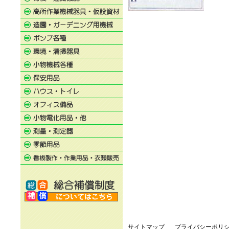
サイトマップ
プライバシーポリ