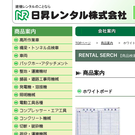
TOPページ
>
商品案内
> ホワイト
RENTAL SERCH
【商品検
商品案内
ホワイトボード