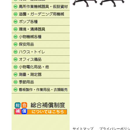
サイトマップ
プライバシーポリ