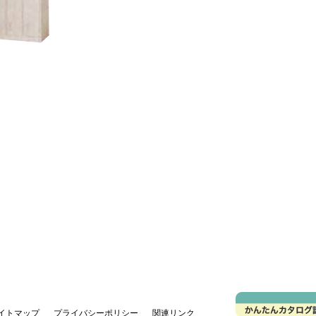
イトマップ
プライバシーポリシー
関連リンク