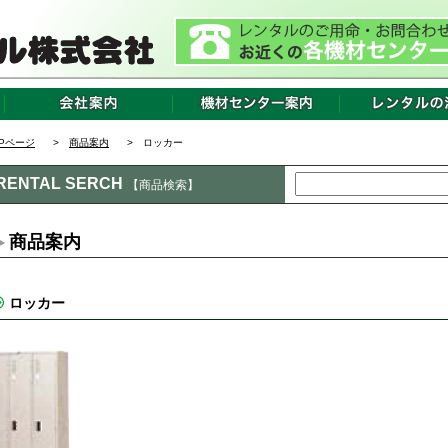
OPページ
>
商品案内
> ロッカー
RENTAL SERCH
【商品検索】
商品案内
ロッカー