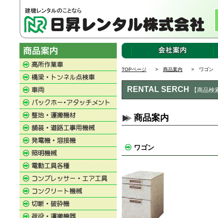
TOPページ
>
商品案内
> ワゴン
RENTAL SERCH
【商品検
商品案内
ワゴン