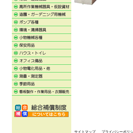
サイトマップ
プライバシーポリ