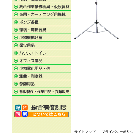
サイトマップ
プライバシーポリ