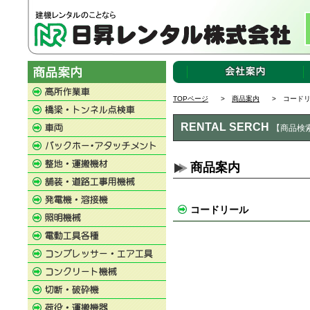
TOPページ
>
商品案内
> コードリ
RENTAL SERCH
【商品検
商品案内
コードリール