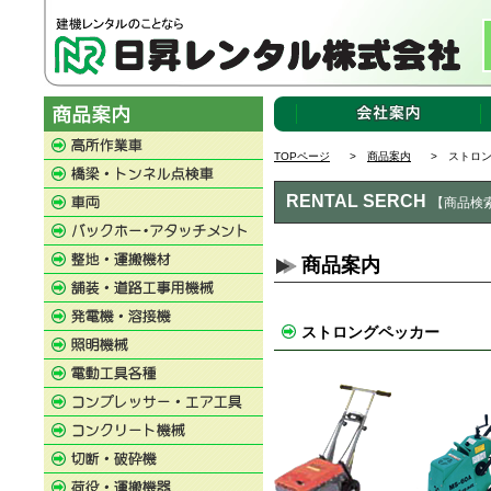
TOPページ
>
商品案内
> ストロン
RENTAL SERCH
【商品検
商品案内
ストロングペッカー