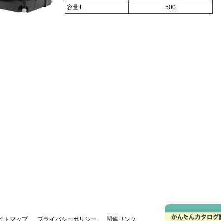
容量 L
500
イトマップ
プライバシーポリシー
関連リンク