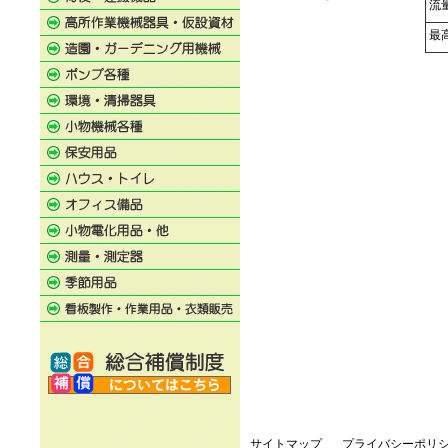
流量
最高
サイトマップ
プライバシーポリ