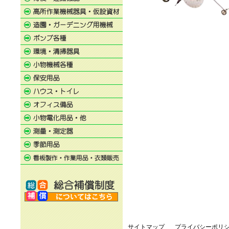
サイトマップ
プライバシーポリ