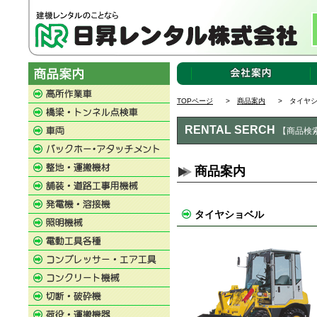
TOPページ
>
商品案内
> タイヤシ
RENTAL SERCH
【商品検
商品案内
タイヤショベル