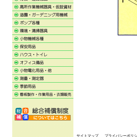
サイトマップ
プライバシーポリ