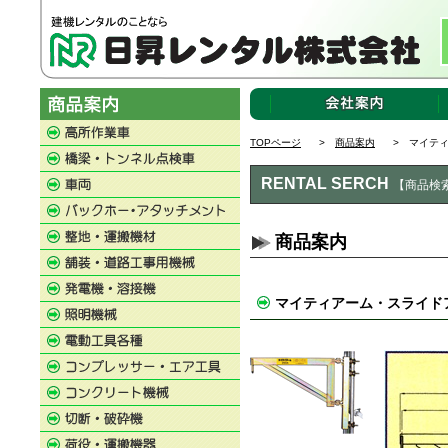
TOPページ
>
商品案内
> マイティ
RENTAL SERCH
【商品検
商品案内
マイティアーム・スライド